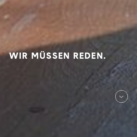
WIR MÜSSEN REDEN.